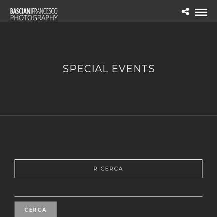
SPECIAL EVENTS
RICERCA
RICERCA
PER: