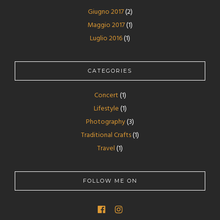
Giugno 2017
(2)
Maggio 2017
(1)
Luglio 2016
(1)
CATEGORIES
Concert
(1)
Lifestyle
(1)
Photography
(3)
Traditional Crafts
(1)
Travel
(1)
FOLLOW ME ON