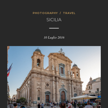
PHOTOGRAPHY
/
TRAVEL
SICILIA
10 Luglio 2016