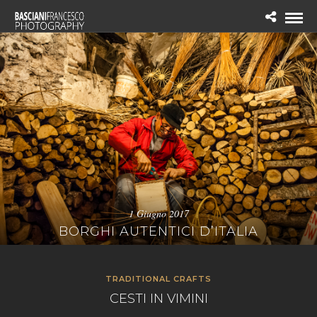
1 Giugno 2017
BORGHI AUTENTICI D’ITALIA
TRADITIONAL CRAFTS
CESTI IN VIMINI