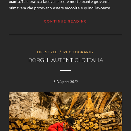
pianta. Tale pratica faceva nascere molte piante giovani a
primavera che potevano essere raccolte e quindi lavorate.
CONTINUE READING
LIFESTYLE
/
PHOTOGRAPHY
BORGHI AUTENTICI D’ITALIA
1 Giugno 2017