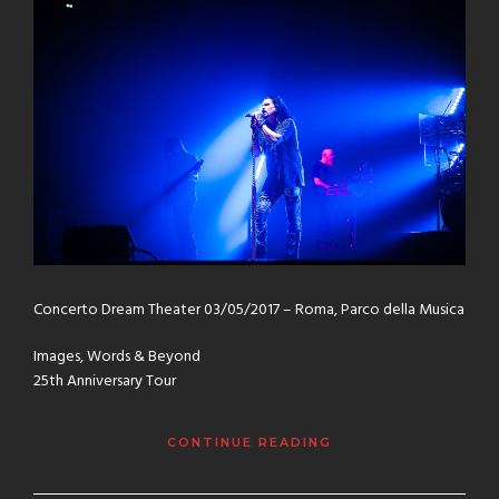
Concerto Dream Theater 03/05/2017 – Roma, Parco della Musica
Images, Words & Beyond
25th Anniversary Tour
CONTINUE READING