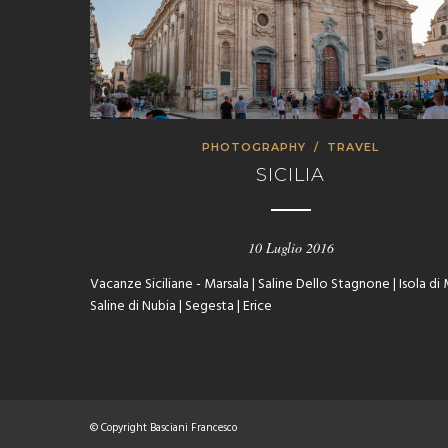
PHOTOGRAPHY
/
TRAVEL
SICILIA
10 Luglio 2016
Vacanze Siciliane - Marsala | Saline Dello Stagnone | Isola di 
Saline di Nubia | Segesta | Erice
© Copyright Basciani Francesco