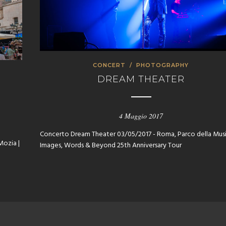
CONCERT
/
PHOTOGRAPHY
DREAM THEATER
4 Maggio 2017
Concerto Dream Theater 03/05/2017 - Roma, Parco della Mus
Mozia |
Images, Words & Beyond 25th Anniversary Tour