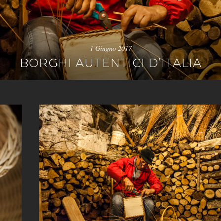
1 Giugno 2017
BORGHI AUTENTICI D’ITALIA