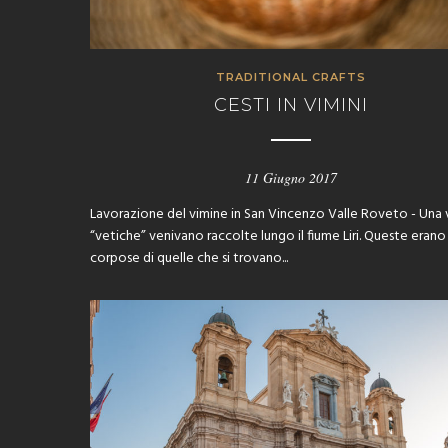
TRADITIONAL CRAFTS
CESTI IN VIMINI
11 Giugno 2017
Lavorazione del vimine in San Vincenzo Valle Roveto - Una 
“vetiche” venivano raccolte lungo il fiume Liri. Queste erano
corpose di quelle che si trovano...