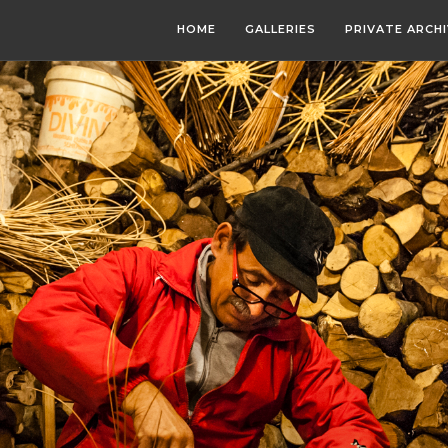
HOME
GALLERIES
PRIVATE ARCH