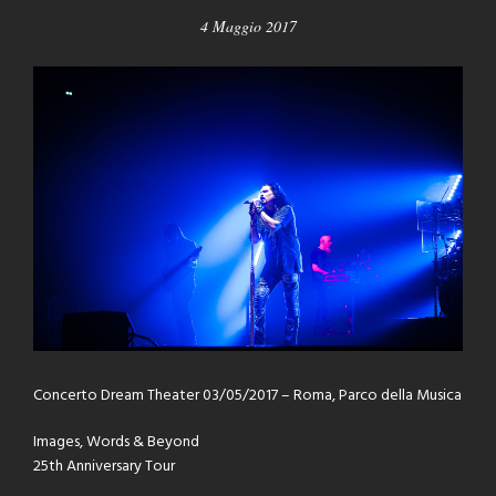
4 Maggio 2017
Concerto Dream Theater 03/05/2017 – Roma, Parco della Musica
Images, Words & Beyond
25th Anniversary Tour