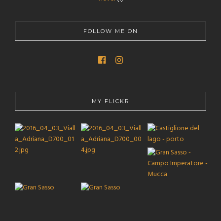
FOLLOW ME ON
MY FLICKR