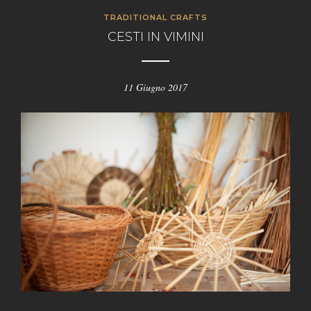
TRADITIONAL CRAFTS
CESTI IN VIMINI
11 Giugno 2017