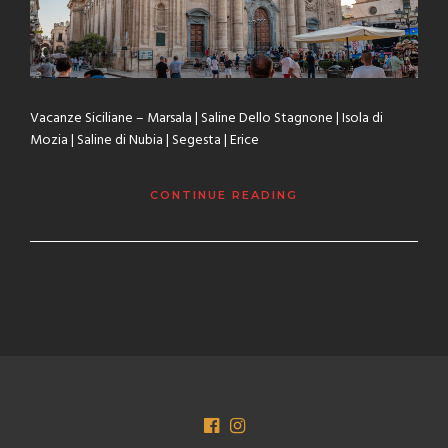
Vacanze Siciliane – Marsala | Saline Dello Stagnone | Isola di
Mozia | Saline di Nubia | Segesta | Erice
CONTINUE READING