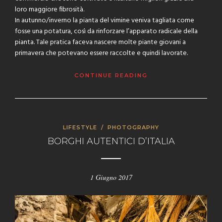
loro maggiore fibrosità.
In autunno/inverno la pianta del vimine veniva tagliata come
fosse una potatura, così da rinforzare l’apparato radicale della
pianta. Tale pratica faceva nascere molte piante giovani a
primavera che potevano essere raccolte e quindi lavorate.
CONTINUE READING
LIFESTYLE
/
PHOTOGRAPHY
BORGHI AUTENTICI D’ITALIA
1 Giugno 2017