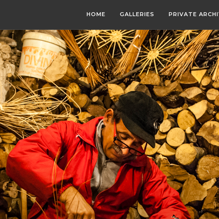
HOME
GALLERIES
PRIVATE ARCH